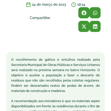
24 de março de 2023
18:24
Compartilhe:
O recolhimento de galhos e entulhos realizado pela
Secretaria Municipal de Obras Públicas e Serviços Urbanos
será realizado na próxima semana no bairro Horizonte. O
objetivo é auxiliar a população a fazer o descarte de
resíduos que não são recolhidos pelas coletas regulares.
Podem ser descartados restos de podas de árvore, de
materiais de construção e madeiras.
A recomendação aos moradores é que os materiais sejam
disponibilizados em frente às residências durante o fim de