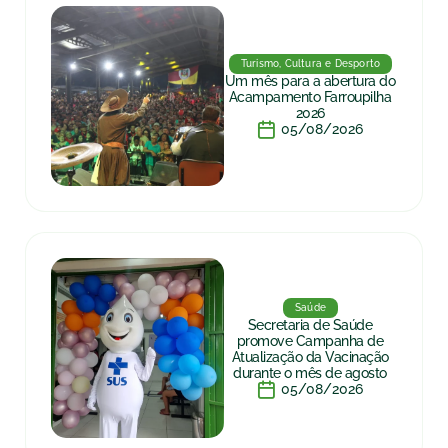
Turismo, Cultura e Desporto
Um mês para a abertura do
Acampamento Farroupilha
2026
05/08/2026
Saúde
Secretaria de Saúde
promove Campanha de
Atualização da Vacinação
durante o mês de agosto
05/08/2026