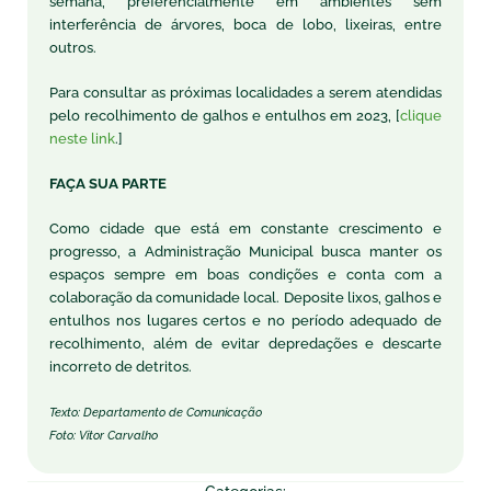
semana, preferencialmente em ambientes sem
interferência de árvores, boca de lobo, lixeiras, entre
outros.
Para consultar as próximas localidades a serem atendidas
pelo recolhimento de galhos e entulhos em 2023, [
clique
neste link
.]
FAÇA SUA PARTE
Como cidade que está em constante crescimento e
progresso, a Administração Municipal busca manter os
espaços sempre em boas condições e conta com a
colaboração da comunidade local. Deposite lixos, galhos e
entulhos nos lugares certos e no período adequado de
recolhimento, além de evitar depredações e descarte
incorreto de detritos.
Texto: Departamento de Comunicação
Foto: Vitor Carvalho