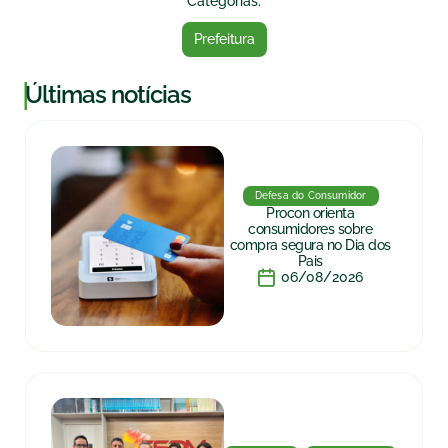
Categorias:
Prefeitura
|
Últimas notícias
Defesa do Consumidor
Procon orienta
consumidores sobre
compra segura no Dia dos
Pais
06/08/2026