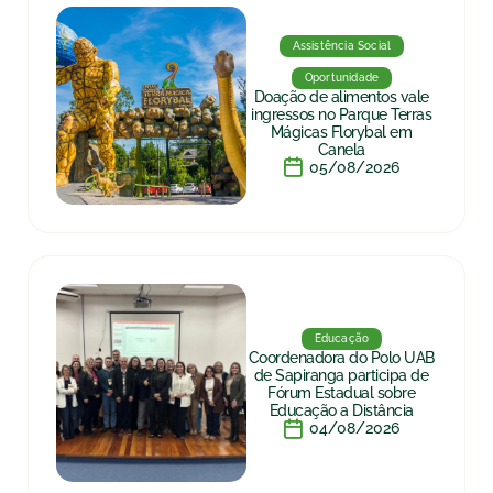
Assistência Social
Oportunidade
Doação de alimentos vale
ingressos no Parque Terras
Mágicas Florybal em
Canela
05/08/2026
Educação
Coordenadora do Polo UAB
de Sapiranga participa de
Fórum Estadual sobre
Educação a Distância
04/08/2026