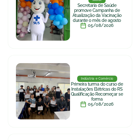
Secretaria de Saúde
promove Campanha de
Atualização da Vacinação
durante o mês de agosto
05/08/2026
Indústria e Comércio
Primeira turma do curso de
Instalações Elétricas do RS
Qualificação Recomeçar se
forma
05/08/2026