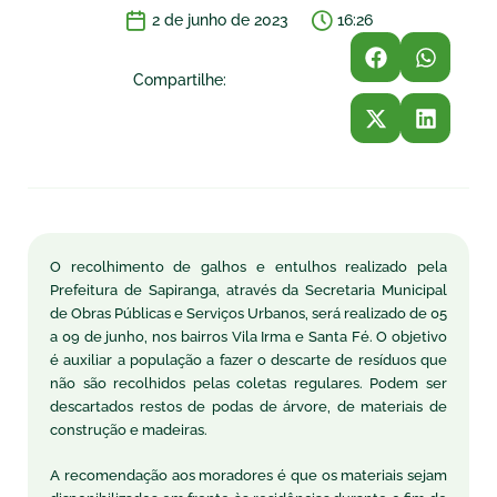
2 de junho de 2023
16:26
Compartilhe:
O recolhimento de galhos e entulhos realizado pela
Prefeitura de Sapiranga, através da Secretaria Municipal
de Obras Públicas e Serviços Urbanos, será realizado de 05
a 09 de junho, nos bairros Vila Irma e Santa Fé. O objetivo
é auxiliar a população a fazer o descarte de resíduos que
não são recolhidos pelas coletas regulares. Podem ser
descartados restos de podas de árvore, de materiais de
construção e madeiras.
A recomendação aos moradores é que os materiais sejam