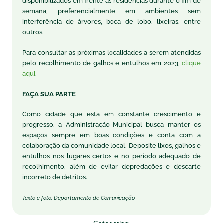
disponibilizados em frente às residências durante o fim de
semana, preferencialmente em ambientes sem
interferência de árvores, boca de lobo, lixeiras, entre
outros.
Para consultar as próximas localidades a serem atendidas
pelo recolhimento de galhos e entulhos em 2023,
clique
aqui
.
FAÇA SUA PARTE
Como cidade que está em constante crescimento e
progresso, a Administração Municipal busca manter os
espaços sempre em boas condições e conta com a
colaboração da comunidade local. Deposite lixos, galhos e
entulhos nos lugares certos e no período adequado de
recolhimento, além de evitar depredações e descarte
incorreto de detritos.
Texto e foto: Departamento de Comunicação