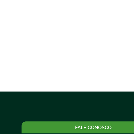
FALE CONOSCO