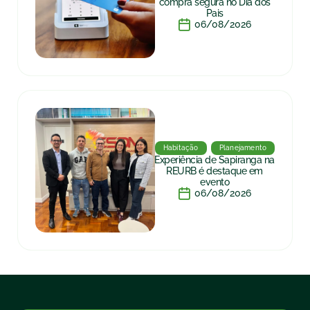
compra segura no Dia dos
Pais
06/08/2026
Habitação
Planejamento
Experiência de Sapiranga na
REURB é destaque em
evento
06/08/2026