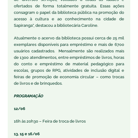
ofertados de forma totalmente gratuita. Essas ações
consagram o papel da biblioteca pública na promoção do
acesso à cultura e ao conhecimento na cidade de
Sapiranga”, destacou a bibliotecária Caroline.
Atualmente o acervo da biblioteca possui cerca de 25 mil
exemplares disponíveis para empréstimo e mais de 6700
usuários cadastrados. Mensalmente são realizados mais
de 1300 atendimentos, entre empréstimos de livros, horas
do conto e empréstimo de material pedagógico para
escolas, grupos de RPG, atividades de inclusão digital e
feiras de promoção de economia circular – como trocas
de livros e de brinquedos.
PROGRAMAÇÃO
12/06
16h às 20h30 – Feira de troca de livros
13, 15 e 16/06