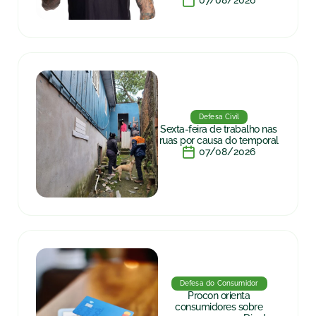
07/08/2026
Defesa Civil
Sexta-feira de trabalho nas
ruas por causa do temporal
07/08/2026
Defesa do Consumidor
Procon orienta
consumidores sobre