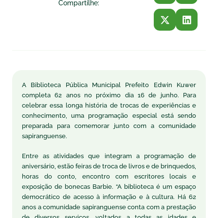
Compartilhe:
A Biblioteca Pública Municipal Prefeito Edwin Kuwer
completa 62 anos no próximo dia 16 de junho. Para
celebrar essa longa história de trocas de experiências e
conhecimento, uma programação especial está sendo
preparada para comemorar junto com a comunidade
sapiranguense.
Entre as atividades que integram a programação de
aniversário, estão feiras de troca de livros e de brinquedos,
horas do conto, encontro com escritores locais e
exposição de bonecas Barbie. “A biblioteca é um espaço
democrático de acesso à informação e à cultura. Há 62
anos a comunidade sapiranguense conta com a prestação
de diversos serviços, voltados a todas as idades e