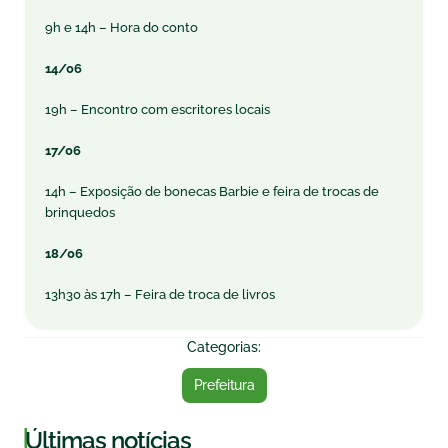
9h e 14h – Hora do conto
14/06
19h – Encontro com escritores locais
17/06
14h – Exposição de bonecas Barbie e feira de trocas de
brinquedos
18/06
13h30 às 17h – Feira de troca de livros
Categorias:
Prefeitura
|
Últimas notícias