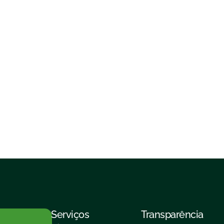
Serviços
Transparência