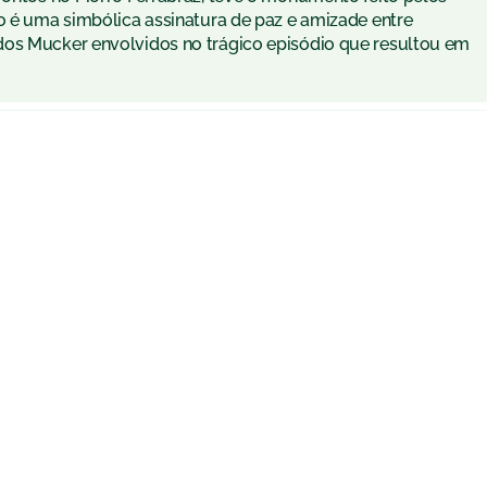
to é uma simbólica assinatura de paz e amizade entre
dos Mucker envolvidos no trágico episódio que resultou em