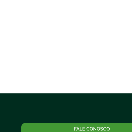
FALE CONOSCO