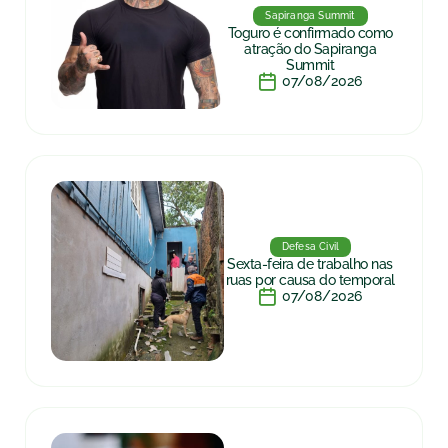
Sapiranga Summit
Toguro é confirmado como
atração do Sapiranga
Summit
07/08/2026
Defesa Civil
Sexta-feira de trabalho nas
ruas por causa do temporal
07/08/2026