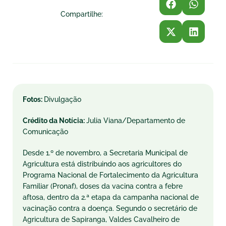
Compartilhe:
Fotos:
Divulgação
Crédito da Notícia:
Julia Viana/Departamento de
Comunicação
Desde 1.º de novembro, a Secretaria Municipal de
Agricultura está distribuindo aos agricultores do
Programa Nacional de Fortalecimento da Agricultura
Familiar (Pronaf), doses da vacina contra a febre
aftosa, dentro da 2.ª etapa da campanha nacional de
vacinação contra a doença. Segundo o secretário de
Agricultura de Sapiranga, Valdes Cavalheiro de