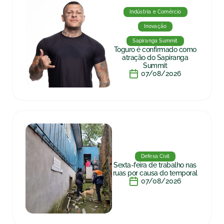
Indústria e Comércio
Inovação
Sapiranga Summit
Toguro é confirmado como
atração do Sapiranga
Summit
07/08/2026
Defesa Civil
Sexta-feira de trabalho nas
ruas por causa do temporal
07/08/2026