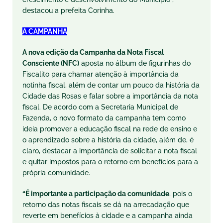
destacou a prefeita Corinha.
A CAMPANHA
A nova edição da Campanha da Nota Fiscal
Consciente (NFC)
aposta no álbum de figurinhas do
Fiscalito para chamar atenção à importância da
notinha fiscal
, além de contar um pouco da história da
Cidade das Rosas e falar sobre a importância da nota
fiscal. De acordo com a Secretaria Municipal de
Fazenda, o novo formato da campanha tem como
ideia promover a educação fiscal na rede de ensino e
o aprendizado sobre a história da cidade, além de, é
claro, destacar a importância de solicitar a nota fiscal
e quitar impostos para o retorno em benefícios para a
própria comunidade.
“É importante a participação da comunidade
, pois o
retorno das notas fiscais se dá na arrecadação que
reverte em benefícios à cidade e a campanha ainda