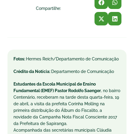
Compartilhe:
Fotos:
Hermes Reich/Departamento de Comunicação
Crédito da Notícia:
Departamento de Comunicação
Estudantes da Escola Municipal de Ensino
Fundamental (EMEF) Pastor Rodolfo Saenger
, no bairro
Centenário, receberam na tarde desta quarta-feira, 19
de abril, a visita da prefeita Corinha Molling na
primeira distribuição do Álbum do Fiscalito, a
novidade da Campanha Nota Fiscal Consciente 2017
da Prefeitura de Sapiranga.
Acompanhada das secretárias municipais Cláudia