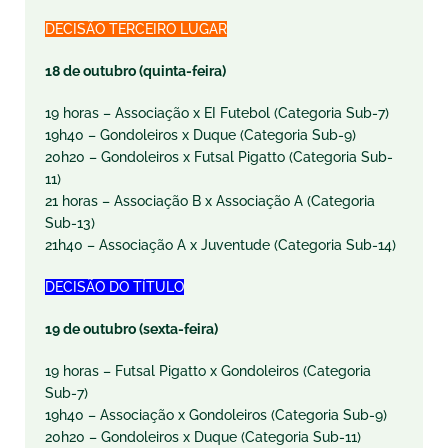
DECISÃO TERCEIRO LUGAR
18 de outubro (
quinta
-feira)
19 horas – Associação x EI Futebol (Categoria Sub-7)
19h40 – Gondoleiros x Duque (Categoria Sub-9)
20h20 – Gondoleiros x Futsal Pigatto (Categoria Sub-
11)
21 horas – Associação B x Associação A (Categoria
Sub-13)
21h40 – Associação A x Juventude (Categoria Sub-14)
DECISÃO DO TÍTULO
19 de outubro (
sexta
-feira)
19 horas – Futsal Pigatto x Gondoleiros (Categoria
Sub-7)
19h40 – Associação x Gondoleiros (Categoria Sub-9)
20h20 – Gondoleiros x Duque (Categoria Sub-11)