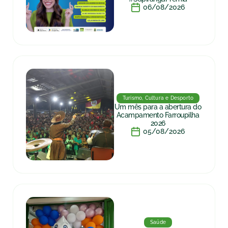
06/08/2026
Turismo, Cultura e Desporto
Um mês para a abertura do
Acampamento Farroupilha
2026
05/08/2026
Saúde