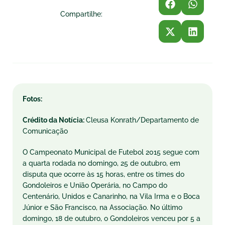
Compartilhe:
Fotos:
Crédito da Notícia:
Cleusa Konrath/Departamento de
Comunicação
O Campeonato Municipal de Futebol 2015 segue com
a quarta rodada no domingo, 25 de outubro, em
disputa que ocorre às 15 horas, entre os times do
Gondoleiros e União Operária, no Campo do
Centenário, Unidos e Canarinho, na Vila Irma e o Boca
Júnior e São Francisco, na Associação. No último
domingo, 18 de outubro, o Gondoleiros venceu por 5 a