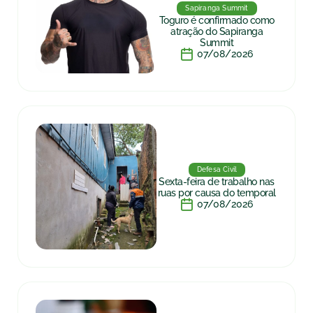
Sapiranga Summit
Toguro é confirmado como
atração do Sapiranga
Summit
07/08/2026
Defesa Civil
Sexta-feira de trabalho nas
ruas por causa do temporal
07/08/2026