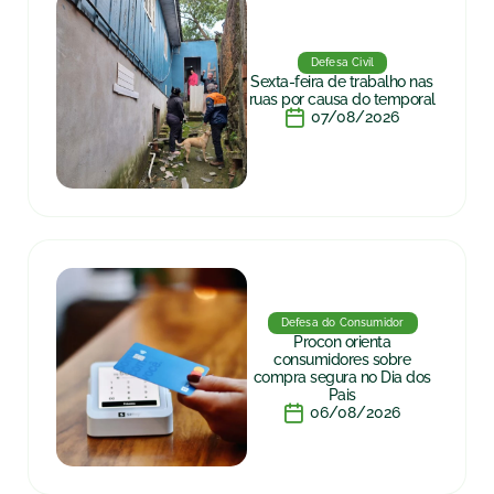
Defesa Civil
Sexta-feira de trabalho nas
ruas por causa do temporal
07/08/2026
Defesa do Consumidor
Procon orienta
consumidores sobre
compra segura no Dia dos
Pais
06/08/2026