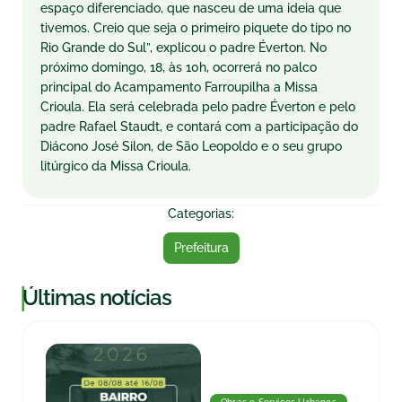
espaço diferenciado, que nasceu de uma ideia que
tivemos. Creio que seja o primeiro piquete do tipo no
Rio Grande do Sul”, explicou o padre Éverton. No
próximo domingo, 18, às 10h, ocorrerá no palco
principal do Acampamento Farroupilha a Missa
Crioula. Ela será celebrada pelo padre Éverton e pelo
padre Rafael Staudt, e contará com a participação do
Diácono José Silon, de São Leopoldo e o seu grupo
litúrgico da Missa Crioula.
Categorias:
Prefeitura
|
Últimas notícias