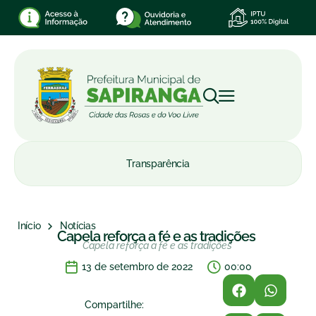
Transparência
Início
Notícias
Capela reforça a fé e as tradições
Capela reforça a fé e as tradições
13 de setembro de 2022
00:00
Compartilhe: