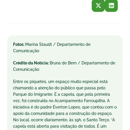
Fotos:
Marina Staudt / Departamento de
Comunicação
Crédito da Notícia:
Bruna de Bem / Departamento de
Comunicação
Entre os piquetes, um espaço muito especial está
chamando a atenção do público que passa pelo
Parque do Imigrante. É a capela, que pela primeira
vez, foi construída no Acampamento Farroupilha. A
iniciativa é do padre Éverton Lopes, que contou com o
apoio da comunidade para a construção do espaço.
No local, ocorre diariamente, às 19h, o Santo Terço. “A
capela está aberta para visitação de todos. É um