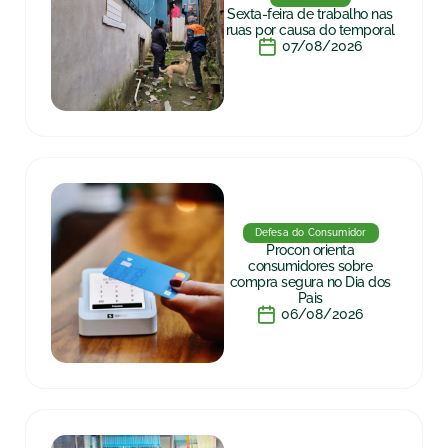
Sexta-feira de trabalho nas
ruas por causa do temporal
07/08/2026
Defesa do Consumidor
Procon orienta
consumidores sobre
compra segura no Dia dos
Pais
06/08/2026