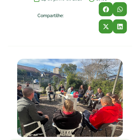
Compartilhe: