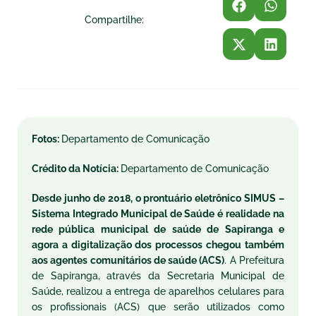
Compartilhe:
Fotos:
Departamento de Comunicação
Crédito da Notícia:
Departamento de Comunicação
Desde junho de 2018, o prontuário eletrônico
SIMUS
–
Sistema Integrado Municipal de Saúde é realidade na
rede pública municipal de saúde de Sapiranga e
agora a digitalização dos processos chegou também
aos agentes comunitários de saúde (
ACS
)
. A Prefeitura
de Sapiranga, através da Secretaria Municipal de
Saúde, realizou a entrega de aparelhos celulares para
os profissionais (
ACS
) que serão utilizados como