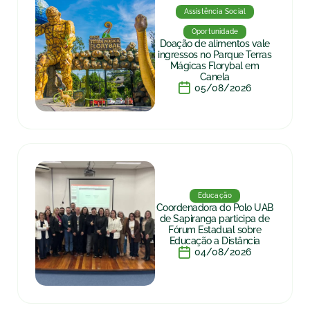
Assistência Social
Oportunidade
Doação de alimentos vale
ingressos no Parque Terras
Mágicas Florybal em
Canela
05/08/2026
Educação
Coordenadora do Polo UAB
de Sapiranga participa de
Fórum Estadual sobre
Educação a Distância
04/08/2026