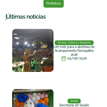
Prefeitura
|
Últimas notícias
Turismo, Cultura e Desporto
Um mês para a abertura do
Acampamento Farroupilha
2026
05/08/2026
Saúde
Secretaria de Saúde