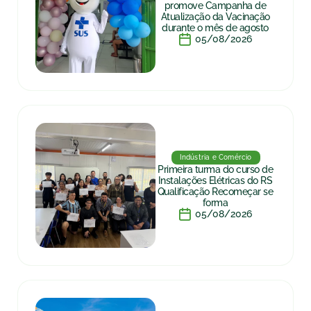
promove Campanha de
Atualização da Vacinação
durante o mês de agosto
05/08/2026
Indústria e Comércio
Primeira turma do curso de
Instalações Elétricas do RS
Qualificação Recomeçar se
forma
05/08/2026