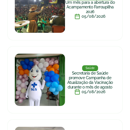
Um mês para a abertura do
Acampamento Farroupilha
2026
05/08/2026
Saúde
Secretaria de Saúde
promove Campanha de
Atualização da Vacinação
durante o mês de agosto
05/08/2026