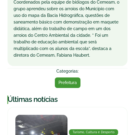
Coordenados pela equipe de biólogos do Cemeam, o
grupo aprendeu sobre os arroios do Município com
uso do mapa da Bacia Hidrográfica, questões de
saneamento básico com demonstração em maquete
didática, além do trabalho de campo em um dos
arroios do Centro Ambiental da cidade. ” Foi um
trabalho de educação ambiental que será
multiplicado com os alunos da escola”, destaca a
diretora do Cemeam, Fabiana Haubert.
Categorias:
Prefeitura
|
Últimas notícias
Turismo, Cultura e Desporto