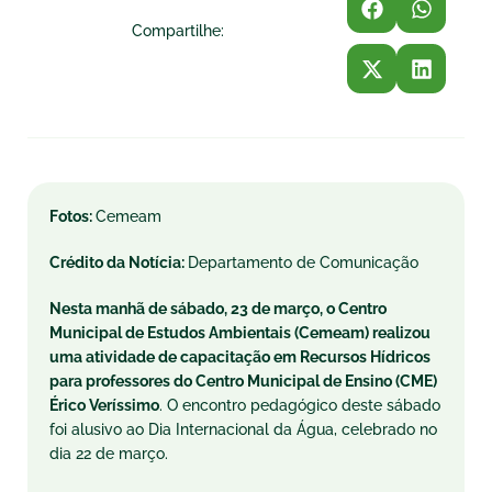
Compartilhe:
Fotos:
Cemeam
Crédito da Notícia:
Departamento de Comunicação
Nesta manhã de sábado, 23 de março, o Centro
Municipal de Estudos Ambientais (Cemeam) realizou
uma atividade de capacitação em Recursos Hídricos
para professores do Centro Municipal de Ensino (CME)
Érico Veríssimo
. O encontro pedagógico deste sábado
foi alusivo ao Dia Internacional da Água, celebrado no
dia 22 de março.