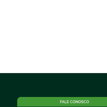
FALE CONOSCO