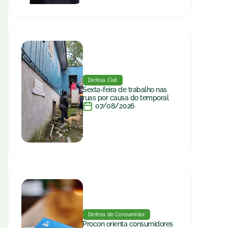
Defesa Civil
Sexta-feira de trabalho nas
ruas por causa do temporal
07/08/2026
Defesa do Consumidor
Procon orienta consumidores