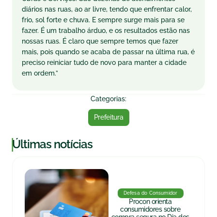
diários nas ruas, ao ar livre, tendo que enfrentar calor,
frio, sol forte e chuva. E sempre surge mais para se
fazer. É um trabalho árduo, e os resultados estão nas
nossas ruas. É claro que sempre temos que fazer
mais, pois quando se acaba de passar na última rua, é
preciso reiniciar tudo de novo para manter a cidade
em ordem.”
Categorias:
Prefeitura
|
Últimas notícias
Defesa do Consumidor
Procon orienta
consumidores sobre