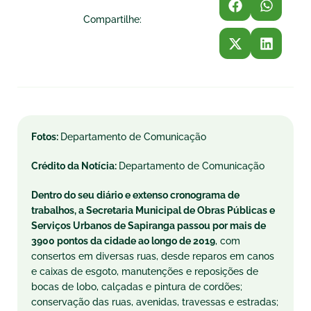
Compartilhe:
Fotos:
Departamento de Comunicação
Crédito da Notícia:
Departamento de Comunicação
Dentro do seu diário e extenso cronograma de
trabalhos, a Secretaria Municipal de Obras Públicas e
Serviços Urbanos de Sapiranga passou por mais de
3900 pontos da cidade ao longo de 2019
, com
consertos em diversas ruas, desde reparos em canos
e caixas de esgoto, manutenções e reposições de
bocas de lobo, calçadas e pintura de cordões;
conservação das ruas, avenidas, travessas e estradas;