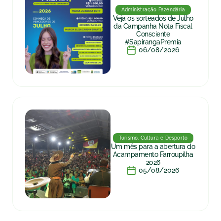
Administração Fazendária
Veja os sorteados de Julho
da Campanha Nota Fiscal
Consciente
#SapirangaPremia
06/08/2026
Turismo, Cultura e Desporto
Um mês para a abertura do
Acampamento Farroupilha
2026
05/08/2026