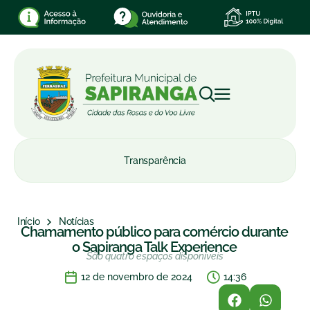
Transparência
Início
Notícias
Chamamento público para comércio durante
o Sapiranga Talk Experience
São quatro espaços disponíveis
12 de novembro de 2024
14:36