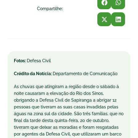
Compartilhe:
Fotos:
Defesa Civil
Crédito da Notícia:
Departamento de Comunicação
As chuvas que atingiram a região desde o
sábado
à
noite causaram a elevação do Rio dos Sinos,
obrigando a Defesa Civil de Sapiranga a abrigar 12
pessoas que tiveram as suas casas invadidas pelas
águas na zona sul da cidade. São três famílias, que no
final da tarde desta
quinta
-feira, 20 de outubro,
tiveram que deixar as moradias e foram resgatadas
por agentes da Defesa Civil, que utilizaram um barco