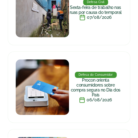
Defesa Civil
Sexta-feira de trabalho nas
ruas por causa do temporal
07/08/2026
Defesa do Consumidor
Procon orienta
consumidores sobre
compra segura no Dia dos
Pais
06/08/2026