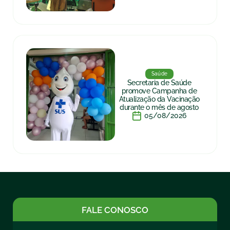
Saúde
Secretaria de Saúde
promove Campanha de
Atualização da Vacinação
durante o mês de agosto
05/08/2026
FALE CONOSCO