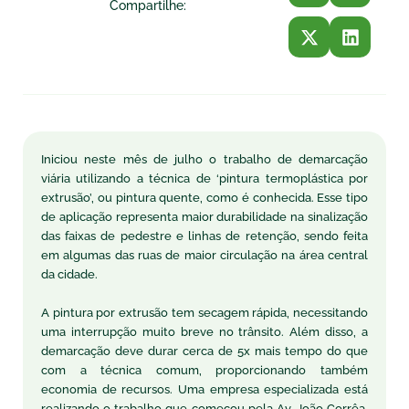
Compartilhe:
Iniciou neste mês de julho o trabalho de demarcação
viária utilizando a técnica de ‘pintura termoplástica por
extrusão’, ou pintura quente, como é conhecida. Esse tipo
de aplicação representa maior durabilidade na sinalização
das faixas de pedestre e linhas de retenção, sendo feita
em algumas das ruas de maior circulação na área central
da cidade.
A pintura por extrusão tem secagem rápida, necessitando
uma interrupção muito breve no trânsito. Além disso, a
demarcação deve durar cerca de 5x mais tempo do que
com a técnica comum, proporcionando também
economia de recursos. Uma empresa especializada está
realizando o trabalho que começou pela Av. João Corrêa,