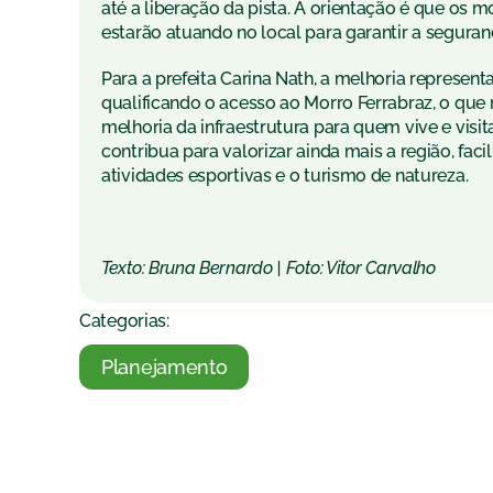
até a liberação da pista. A orientação é que os 
estarão atuando no local para garantir a seguran
Para a prefeita Carina Nath, a melhoria represe
qualificando o acesso ao Morro Ferrabraz, o que
melhoria da infraestrutura para quem vive e visit
contribua para valorizar ainda mais a região, fac
atividades esportivas e o turismo de natureza.
Texto: Bruna Bernardo | Foto: Vitor Carvalho
Categorias:
Planejamento