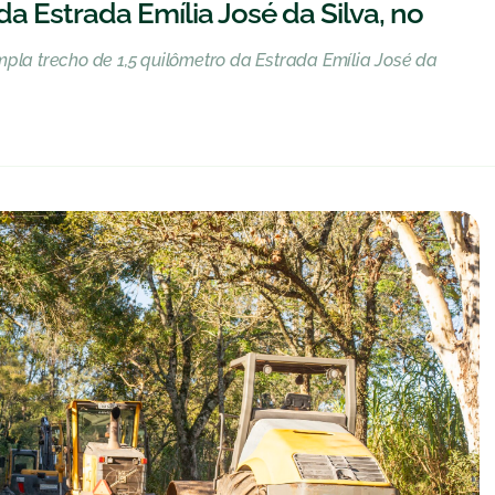
 Estrada Emília José da Silva, no
pla trecho de 1,5 quilômetro da Estrada Emília José da