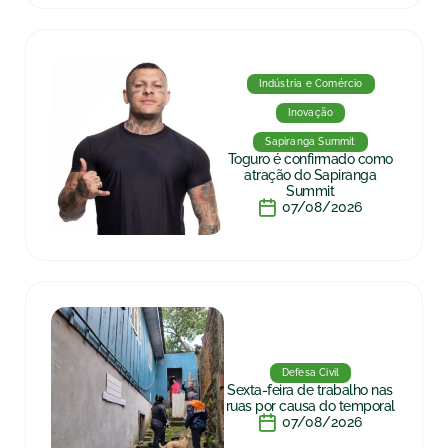
Indústria e Comércio
Inovação
Sapiranga Summit
Toguro é confirmado como
atração do Sapiranga
Summit
07/08/2026
Defesa Civil
Sexta-feira de trabalho nas
ruas por causa do temporal
07/08/2026