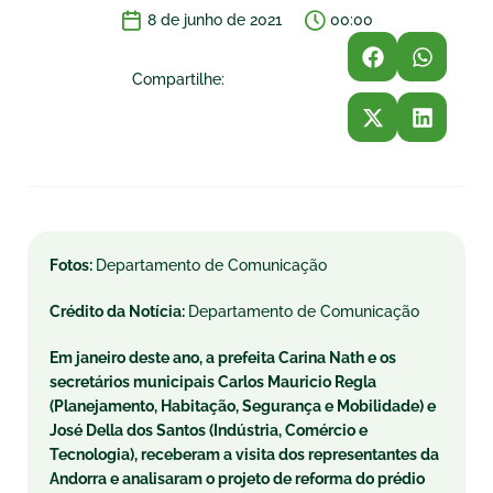
8 de junho de 2021
00:00
Compartilhe:
Fotos:
Departamento de Comunicação
Crédito da Notícia:
Departamento de Comunicação
Em janeiro deste ano, a prefeita Carina Nath e os
secretários municipais Carlos Mauricio Regla
(Planejamento, Habitação, Segurança e Mobilidade) e
José Della dos Santos (Indústria, Comércio e
Tecnologia), receberam a visita dos representantes da
Andorra e analisaram o projeto de reforma do prédio