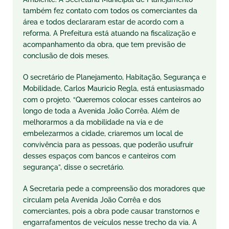
também fez contato com todos os comerciantes da
área e todos declararam estar de acordo com a
reforma. A Prefeitura está atuando na fiscalização e
acompanhamento da obra, que tem previsão de
conclusão de dois meses.
O secretário de Planejamento, Habitação, Segurança e
Mobilidade, Carlos Mauricio Regla, está entusiasmado
com o projeto. “Queremos colocar esses canteiros ao
longo de toda a Avenida João Corrêa. Além de
melhorarmos a da mobilidade na via e de
embelezarmos a cidade, criaremos um local de
convivência para as pessoas, que poderão usufruir
desses espaços com bancos e canteiros com
segurança”, disse o secretário.
A Secretaria pede a compreensão dos moradores que
circulam pela Avenida João Corrêa e dos
comerciantes, pois a obra pode causar transtornos e
engarrafamentos de veículos nesse trecho da via. A