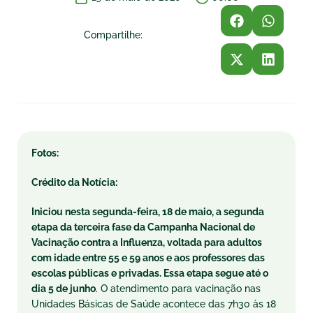
Compartilhe:
Fotos:
Crédito da Notícia:
Iniciou nesta segunda-feira, 18 de maio, a segunda
etapa da terceira fase da Campanha Nacional de
Vacinação contra a Influenza, voltada para adultos
com idade entre 55 e 59 anos e aos professores das
escolas públicas e privadas. Essa etapa segue até o
dia 5 de junho
. O atendimento para vacinação nas
Unidades Básicas de Saúde acontece das 7h30 às 18