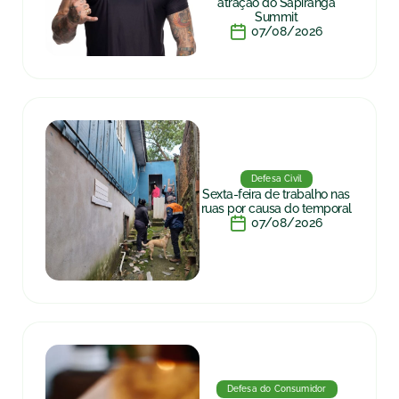
atração do Sapiranga
Summit
07/08/2026
Defesa Civil
Sexta-feira de trabalho nas
ruas por causa do temporal
07/08/2026
Defesa do Consumidor