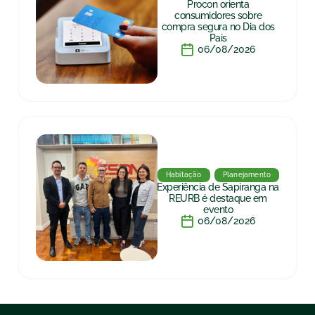
Procon orienta
consumidores sobre
compra segura no Dia dos
Pais
06/08/2026
Habitação
Planejamento
Experiência de Sapiranga na
REURB é destaque em
evento
06/08/2026