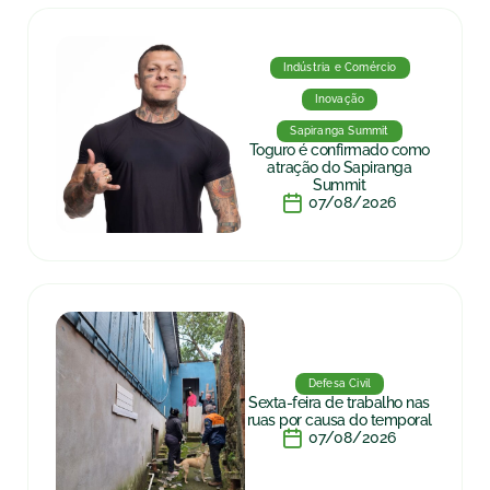
Indústria e Comércio
Inovação
Sapiranga Summit
Toguro é confirmado como
atração do Sapiranga
Summit
07/08/2026
Defesa Civil
Sexta-feira de trabalho nas
ruas por causa do temporal
07/08/2026