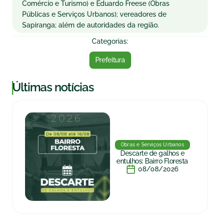
Comércio e Turismo) e Eduardo Freese (Obras
Públicas e Serviços Urbanos); vereadores de
Sapiranga; além de autoridades da região.
Categorias:
Prefeitura
|
Últimas notícias
Obras e Serviços Urbanos
Descarte de galhos e
entulhos: Bairro Floresta
08/08/2026