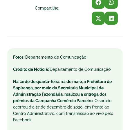
Compartilhe:
Fotos:
Departamento de Comunicação
Crédito da Notícia:
Departamento de Comunicação
Na tarde de quarta-feira, 12 de maio, a Prefeitura de
Sapiranga, por meio da Secretaria Municipal de
Administração Fazendária, realizou a entrega dos
prêmios da Campanha Comércio Parceiro
. O sorteio
ocorreu dia 17 de dezembro de 2020, em frente ao
Centro Administrativo, com transmissão ao vivo pelo
Facebook.