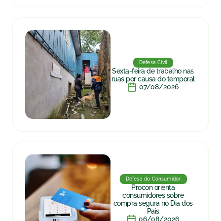
Defesa Civil
Sexta-feira de trabalho nas
ruas por causa do temporal
07/08/2026
Defesa do Consumidor
Procon orienta
consumidores sobre
compra segura no Dia dos
Pais
06/08/2026