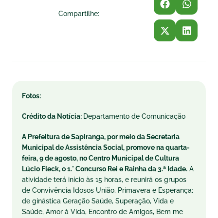
Compartilhe:
Fotos:
Crédito da Notícia:
Departamento de Comunicação
A Prefeitura de Sapiranga, por meio da Secretaria
Municipal de Assistência Social, promove na quarta-
feira, 9 de agosto, no Centro Municipal de Cultura
Lúcio Fleck, o 1.° Concurso Rei e Rainha da 3.ª Idade.
A
atividade terá início às 15 horas, e reunirá os grupos
de Convivência Idosos União, Primavera e Esperança;
de ginástica Geração Saúde, Superação, Vida e
Saúde, Amor à Vida, Encontro de Amigos, Bem me