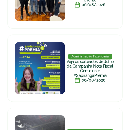
evento
06/08/2026
Administração Fazendária
Veja os sorteados de Julho
da Campanha Nota Fiscal
Consciente
#SapirangaPremia
06/08/2026