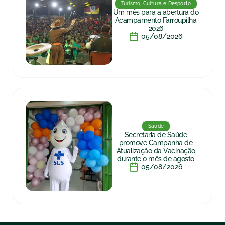
Turismo, Cultura e Desporto
Um mês para a abertura do
Acampamento Farroupilha
2026
05/08/2026
Saúde
Secretaria de Saúde
promove Campanha de
Atualização da Vacinação
durante o mês de agosto
05/08/2026