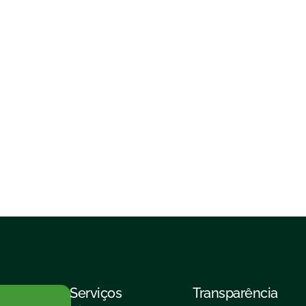
Serviços
Transparência