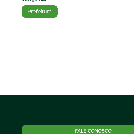
Prefeitura
FALE CONOSCO