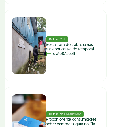
Defesa Civil
Sexta-feira de trabalho nas
ruas por causa do temporal
07/08/2026
Defesa do Consumidor
Procon orienta consumidores
sobre compra segura no Dia