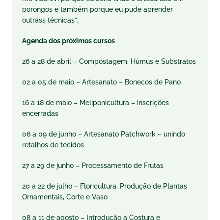
porongos e também porque eu pude aprender
outrass técnicas”.
Agenda dos próximos cursos
26 a 28 de abril – Compostagem, Húmus e Substratos
02 a 05 de maio – Artesanato – Bonecos de Pano
16 a 18 de maio – Meliponicultura – inscrições
encerradas
06 a 09 de junho – Artesanato Patchwork – unindo
retalhos de tecidos
27 a 29 de junho – Processamento de Frutas
20 a 22 de julho – Floricultura, Produção de Plantas
Ornamentais, Corte e Vaso
08 a 11 de agosto – Introdução à Costura e