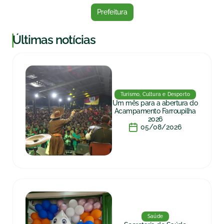
Prefeitura
|
Últimas notícias
Turismo, Cultura e Desporto
Um mês para a abertura do
Acampamento Farroupilha
2026
05/08/2026
Saúde