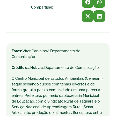
Compartilhe:
Fotos:
Vitor Carvalho/ Departamento de
Comunicação
Crédito da Notícia:
Departamento de Comunicação
O Centro Municipal de Estudos Ambientais (Cemeam)
segue sediando cursos com temas diversos e de
forma gratuita para a comunidade em uma parceria
entre a Prefeitura, por meio da Secretaria Municipal
de Educação, com o Sindicato Rural de Taquara e o
Serviço Nacional de Aprendizagem Rural (Senar).
Artesanato, produção de alimentos, floricultura, entre