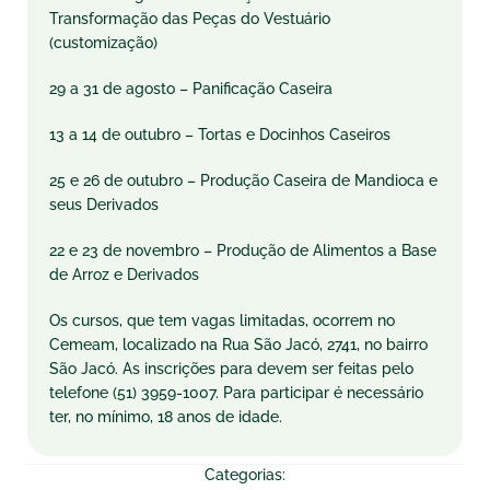
Transformação das Peças do Vestuário
(customização)
29 a 31 de agosto – Panificação Caseira
13 a 14 de outubro – Tortas e Docinhos Caseiros
25 e 26 de outubro – Produção Caseira de Mandioca e
seus Derivados
22 e 23 de novembro – Produção de Alimentos a Base
de Arroz e Derivados
Os cursos, que tem vagas limitadas, ocorrem no
Cemeam, localizado na Rua São Jacó, 2741, no bairro
São Jacó. As inscrições para devem ser feitas pelo
telefone (51) 3959-1007. Para participar é necessário
ter, no mínimo, 18 anos de idade.
Categorias: