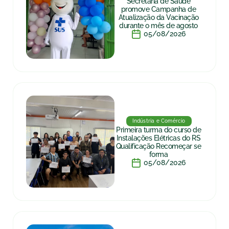
Secretaria de Saúde
promove Campanha de
Atualização da Vacinação
durante o mês de agosto
05/08/2026
Indústria e Comércio
Primeira turma do curso de
Instalações Elétricas do RS
Qualificação Recomeçar se
forma
05/08/2026