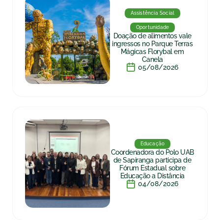
Assistência Social
Oportunidade
Doação de alimentos vale
ingressos no Parque Terras
Mágicas Florybal em
Canela
05/08/2026
Educação
Coordenadora do Polo UAB
de Sapiranga participa de
Fórum Estadual sobre
Educação a Distância
04/08/2026