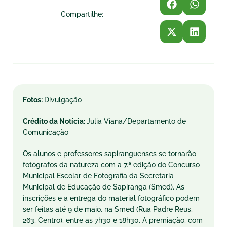
Compartilhe:
Fotos:
Divulgação
Crédito da Notícia:
Julia Viana/Departamento de
Comunicação
Os alunos e professores sapiranguenses se tornarão
fotógrafos da natureza com a 7.ª edição do Concurso
Municipal Escolar de Fotografia da Secretaria
Municipal de Educação de Sapiranga (Smed). As
inscrições e a entrega do material fotográfico podem
ser feitas até 9 de maio, na Smed (Rua Padre Reus,
263, Centro), entre as 7h30 e 18h30. A premiação, com