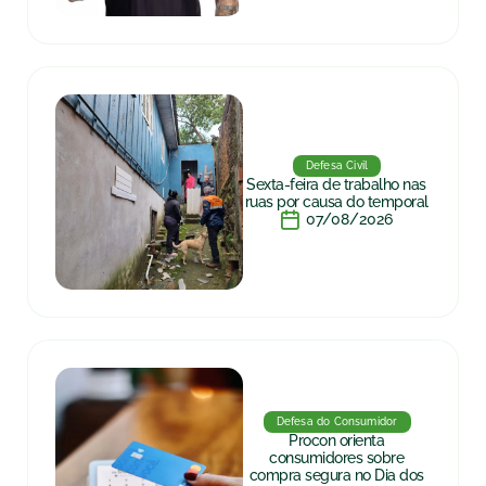
Defesa Civil
Sexta-feira de trabalho nas
ruas por causa do temporal
07/08/2026
Defesa do Consumidor
Procon orienta
consumidores sobre
compra segura no Dia dos