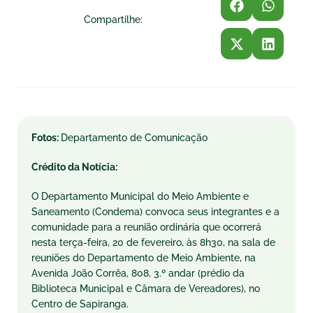
Compartilhe:
Fotos:
Departamento de Comunicação
Crédito da Notícia:
O Departamento Municipal do Meio Ambiente e
Saneamento (Condema) convoca seus integrantes e a
comunidade para a reunião ordinária que ocorrerá
nesta
ter
ça-feira, 20 de fevereiro, às 8h30, na sala de
reuniões do Departamento de Meio Ambiente, na
Avenida João Corrêa, 808, 3.º andar (prédio da
Biblioteca Municipal e Câmara de Vereadores), no
Centro de Sapiranga.