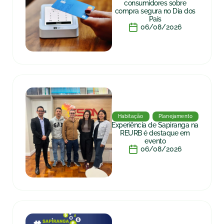
consumidores sobre
compra segura no Dia dos
Pais
06/08/2026
Habitação
Planejamento
Experiência de Sapiranga na
REURB é destaque em
evento
06/08/2026