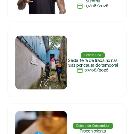
Summit
07/08/2026
Defesa Civil
Sexta-feira de trabalho nas
ruas por causa do temporal
07/08/2026
Defesa do Consumidor
Procon orienta