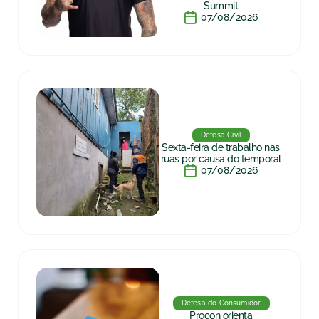
Summit
07/08/2026
Defesa Civil
Sexta-feira de trabalho nas
ruas por causa do temporal
07/08/2026
Defesa do Consumidor
Procon orienta