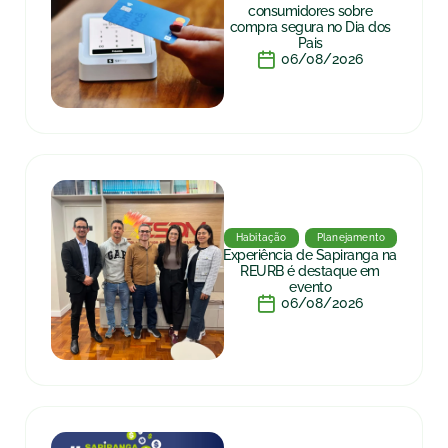
consumidores sobre
compra segura no Dia dos
Pais
06/08/2026
Habitação
Planejamento
Experiência de Sapiranga na
REURB é destaque em
evento
06/08/2026