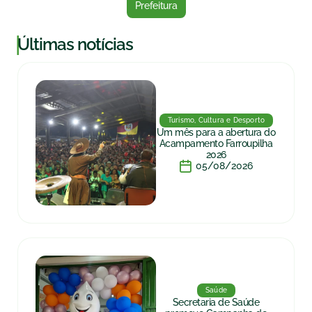
Prefeitura
|
Últimas notícias
Turismo, Cultura e Desporto
Um mês para a abertura do
Acampamento Farroupilha
2026
05/08/2026
Saúde
Secretaria de Saúde