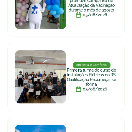
promove Campanha de
Atualização da Vacinação
durante o mês de agosto
05/08/2026
Indústria e Comércio
Primeira turma do curso de
Instalações Elétricas do RS
Qualificação Recomeçar se
forma
05/08/2026