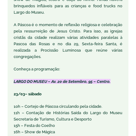
brinquedos infláveis para as crianças e food trucks no
Largo do Museu.
A Páscoa é o momento de reflexão religiosa e celebração
pela ressurreição de Jesus Cristo. Para isso, as igrejas
cristãs da cidade realizam várias atividades paralelas à
Pascoa das Rosas e no dia 29, Sexta-feira Santa, é
realizada a Procissão Luminosa que reúne várias
congregações.
Conheça a programação:
LARGO DO MUSEU – Av. 20 de Setembro, 95 – Centro.
23/03– sábado
10h – Cortejo de Páscoa circulando pela cidade.
11h – Contação de Histórias Saída do Largo do Museu
Secretaria de Turismo, Cultura e Desporto
15h – Festa do Coelho
16h – Show de Mágica