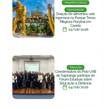
Assistência Social
Oportunidade
Doação de alimentos vale
ingressos no Parque Terras
Mágicas Florybal em
Canela
05/08/2026
Educação
Coordenadora do Polo UAB
de Sapiranga participa de
Fórum Estadual sobre
Educação a Distância
04/08/2026