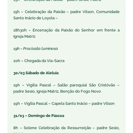
15h – Celebração da Paixão – padre Vilson, Comunidade
Santo Inácio de Loyola –
18h30h – Encenação da Paixão do Senhor em frente a
Igreja Matriz
19h – Procissão luminosa
20h – Chegada da Via-Sacra
30/03 Sábado de Aleluia
19h – Vigília Pascal – Salão paroquial São Cristóvão –
padre Sesio, Igreja Matriz, Benção do Fogo Novo
19h – Vigília Pascal – Capela Santo Inácio – padre Vilson
31/03 – Domingo de Páscoa
8h – Solene Celebração da Ressurreição – padre Sesio,