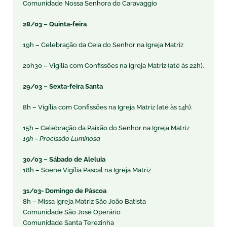
Comunidade Nossa Senhora do Caravaggio
28/03 – Quinta-feira
19h – Celebração da Ceia do Senhor na Igreja Matriz
20h30 – Vigília com Confissões na Igreja Matriz (até às 22h).
29/03 – Sexta-feira Santa
8h – Vigília com Confissões na Igreja Matriz (até às 14h).
15h – Celebração da Paixão do Senhor na Igreja Matriz
19h – Procissão Luminosa
30/03 – Sábado de Aleluia
18h – Soene Vigília Pascal na Igreja Matriz
31/03- Domingo de Páscoa
8h – Missa Igreja Matriz São João Batista
Comunidade São José Operário
Comunidade Santa Terezinha