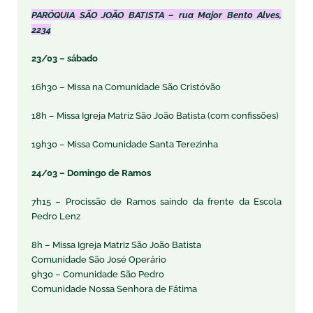
PARÓQUIA SÃO JOÃO BATISTA – rua Major Bento Alves,
2234
23/03 – sábado
16h30 – Missa na Comunidade São Cristóvão
18h – Missa Igreja Matriz São João Batista (com confissões)
19h30 – Missa Comunidade Santa Terezinha
24/03 – Domingo de Ramos
7h15 – Procissão de Ramos saindo da frente da Escola
Pedro Lenz
8h – Missa Igreja Matriz São João Batista
Comunidade São José Operário
9h30 – Comunidade São Pedro
Comunidade Nossa Senhora de Fátima