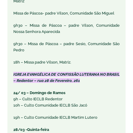
Matriz
Missa de Páscoa- padre Vilson, Comunidade São Miguel
9h30 – Missa de Páscoa – padre Vilson, Comunidade
Nossa Senhora Aparecida
9h30 – Missa de Páscoa – padre Sesio, Comunidade São
Pedro
18h – Missa padre Vilson, Matriz.
IGREJA EVANGÉLICA DE CONFISSÃO LUTERANA NO BRASIL
– Redentor – rua 28 de Fevereiro, 261
24/ 03 – Domingo de Ramos
9h – Culto IECLB Redentor
10h – Culto Comunidade IECLB São Jacó
19h – Culto Comunidade IECLB Martim Lutero
28/03 -Quinta-feira