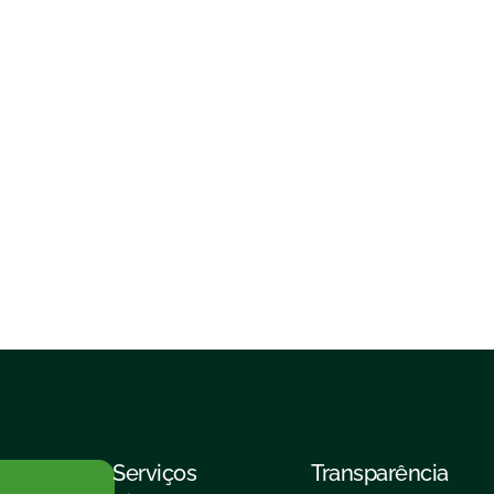
Serviços
Transparência