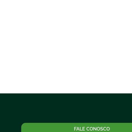
FALE CONOSCO