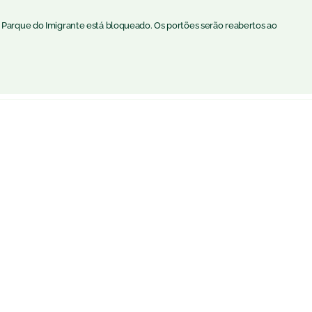
 Parque do Imigrante está bloqueado. Os portões serão reabertos ao