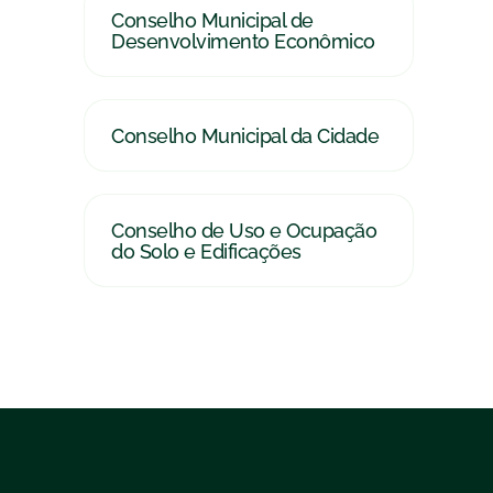
Conselho Municipal de
Desenvolvimento Econômico
Conselho Municipal da Cidade
Conselho de Uso e Ocupação
do Solo e Edificações