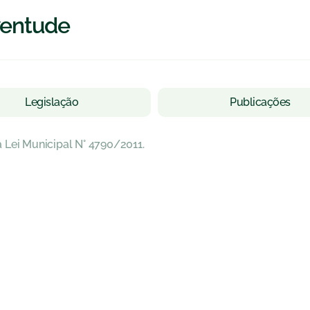
ventude
Legislação
Publicações
 Lei Municipal N° 4790/2011.