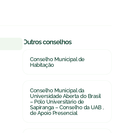
|
Outros conselhos
Conselho Municipal de
Habitação
Conselho Municipal da
Universidade Aberta do Brasil
– Pólo Universitário de
Sapiranga – Conselho da UAB ,
de Apoio Presencial