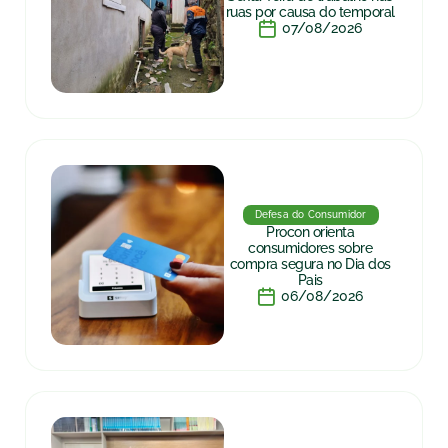
ruas por causa do temporal
07/08/2026
Defesa do Consumidor
Procon orienta
consumidores sobre
compra segura no Dia dos
Pais
06/08/2026