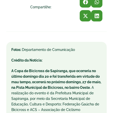
Compartilhe:
Fotos:
Departamento de Comunicação
Crédito da Notícia:
A Copa de Bicicross de Sapiranga, que ocorreria no
último
domingo
dia 20 e foi transferida em virtude do
mau tempo, ocorrerá no próximo
domingo
, 27 de maio,
na Pista Municipal de Bicicross, no bairro Oeste.
A
realização do evento é da Prefeitura Municipal de
Sapiranga, por meio da Secretaria Municipal de
Educação, Cultura e Desporto; Federação Gaúcha de
Bicicross e ACS – Associação de Ciclismo