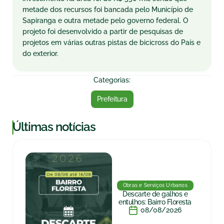
metade dos recursos foi bancada pelo Município de
Sapiranga e outra metade pelo governo federal. O
projeto foi desenvolvido a partir de pesquisas de
projetos em várias outras pistas de bicicross do País e
do exterior.
Categorias:
Prefeitura
|
Últimas notícias
Obras e Serviços Urbanos
Descarte de galhos e
entulhos: Bairro Floresta
08/08/2026