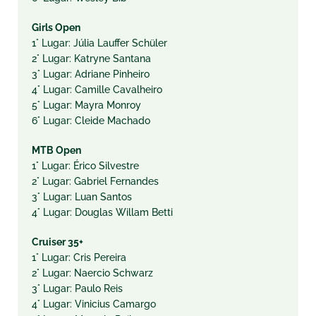
Girls Open
1° Lugar: Júlia Lauffer Schüler
2° Lugar: Katryne Santana
3° Lugar: Adriane Pinheiro
4° Lugar: Camille Cavalheiro
5° Lugar: Mayra Monroy
6° Lugar: Cleide Machado
MTB Open
1° Lugar: Érico Silvestre
2° Lugar: Gabriel Fernandes
3° Lugar: Luan Santos
4° Lugar: Douglas Willam Betti
Cruiser 35+
1° Lugar: Cris Pereira
2° Lugar: Naercio Schwarz
3° Lugar: Paulo Reis
4° Lugar: Vinicius Camargo