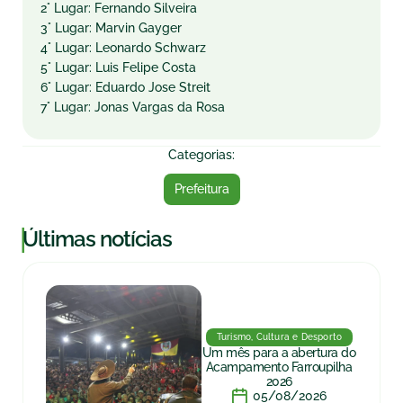
2° Lugar: Fernando Silveira
3° Lugar: Marvin Gayger
4° Lugar: Leonardo Schwarz
5° Lugar: Luis Felipe Costa
6° Lugar: Eduardo Jose Streit
7° Lugar: Jonas Vargas da Rosa
Categorias:
Prefeitura
|
Últimas notícias
Turismo, Cultura e Desporto
Um mês para a abertura do
Acampamento Farroupilha
2026
05/08/2026