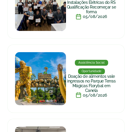
Instalações Elétricas do RS
Qualificação Recomeçar se
forma
05/08/2026
Assistência Social
Oportunidade
Doação de alimentos vale
ingressos no Parque Terras
Mágicas Florybal em
Canela
05/08/2026