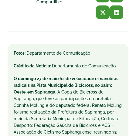
Compartilhe:
Fotos:
Departamento de Comunicação
Crédito da Notícia:
Departamento de Comunicação
O domingo 27 de maio foi de velocidade e manobras
radicais na Pista Municipal de Bicicross, no bairro
Oeste, em Sapiranga
. A Copa de Bicicross de
Sapiranga, que teve as participações da prefeita
Corinha Molling e do deputado federal Renato Molling
foi uma realização da Prefeitura de Sapiranga, por
meio da Secretaria Municipal de Educação, Cultura e
Desporto; Federação Gaúcha de Bicicross e ACS –
Associação de Ciclismo Sapiranguense, reunindo 72