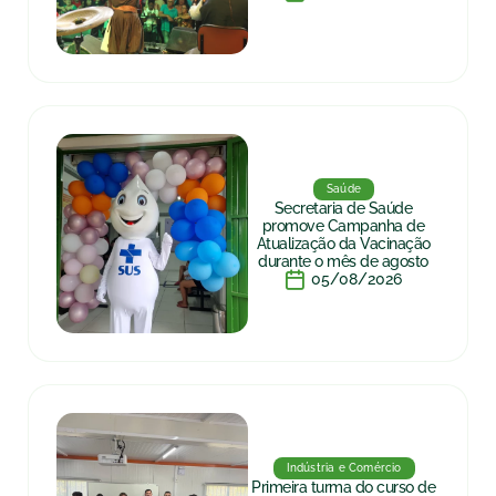
Saúde
Secretaria de Saúde
promove Campanha de
Atualização da Vacinação
durante o mês de agosto
05/08/2026
Indústria e Comércio
Primeira turma do curso de