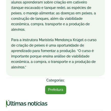
alunos aprenderam sobre criação em cativeiro
(tanque escavado e tanque rede), as espécies de
peixes, o manejo alimentar, as doenças em peixes, a
construção de tanques, além da viabilidade
econômica, compra, transporte e a produção de
alevinos.
Para a instrutora Maristela Mendonça Krügel o curso
de criação de peixes é uma oportunidade de
aprendizado para fomentar a produção. “O curso é
importante porque ensina análise de viabilidade
econômica, a compra, o transporte e a produção de
alevinos.”
Categorias:
Prefeitura
|
Últimas notícias