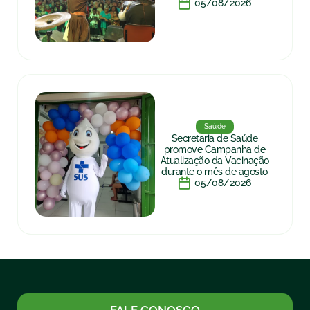
05/08/2026
Saúde
Secretaria de Saúde
promove Campanha de
Atualização da Vacinação
durante o mês de agosto
05/08/2026