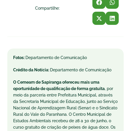
Compartilhe:
Fotos:
Departamento de Comunicação
Crédito da Notícia:
Departamento de Comunicação
O Cemeam de Sapiranga ofereceu mais uma
oportunidade de qualificação de forma gratuita
, por
meio da parceria entre Prefeitura Municipal, através
da Secretaria Municipal de Educação, junto ao Serviço
Nacional de Aprendizagem Rural (Senar) e o Sindicato
Rural do Vale do Paranhana. O Centro Municipal de
Estudos Ambientais recebeu de 28 a 30 de junho, o
curso gratuito de criação de peixes de água doce. Os