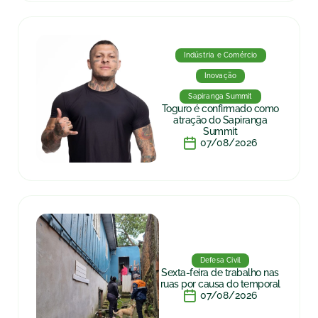
Indústria e Comércio
Inovação
Sapiranga Summit
Toguro é confirmado como
atração do Sapiranga
Summit
07/08/2026
Defesa Civil
Sexta-feira de trabalho nas
ruas por causa do temporal
07/08/2026