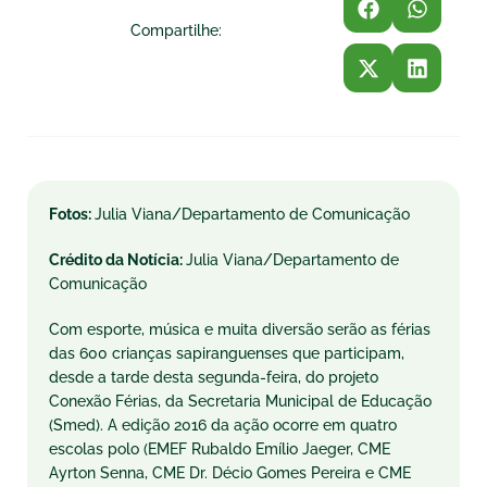
Compartilhe:
Fotos:
Julia Viana/Departamento de Comunicação
Crédito da Notícia:
Julia Viana/Departamento de
Comunicação
Com esporte, música e muita diversão serão as férias
das 600 crianças sapiranguenses que participam,
desde a tarde desta segunda-feira, do projeto
Conexão Férias, da Secretaria Municipal de Educação
(Smed). A edição 2016 da ação ocorre em quatro
escolas polo (EMEF Rubaldo Emílio Jaeger, CME
Ayrton Senna, CME Dr. Décio Gomes Pereira e CME