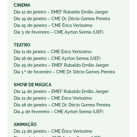
CINEMA
Dia 12 de janeiro – EMEF Rubaldo Emílio Jaeger
Dia 19 de janeiro – CME Dr. Décio Gomes Pereira
Dia 25 de janeiro – CME Érico Veríssimo
Dia 3 de fevereiro – CME Ayrton Senna (UEF)
TEATRO
Dia 11 de janeiro – CME Érico Veríssimo
Dia 18 de janeiro – CME Ayrton Senna (UEF)
Dia 25 de janeiro – EMEF Rubaldo Emílio Jaeger
Dia 1.º de fevereiro – CME Dr. Décio Gomes Pereira
SHOW DE MÁGICA
Dia 14 de janeiro – EMEF Rubaldo Emílio Jaeger
Dia 21 de janeiro – CME Érico Veríssimo
Dia 28 de janeiro – CME Dr. Décio Gomes Pereira
Dia 4 de fevereiro – CME Ayrton Senna (UEF)
ANIMAÇÃO
Dia 13 de janeiro – CME Érico Veríssimo