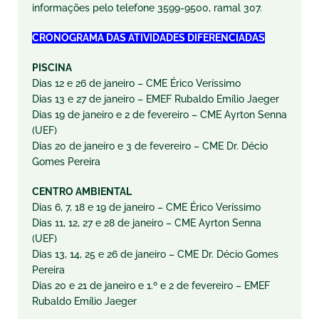
informações pelo telefone 3599-9500, ramal 307.
CRONOGRAMA DAS ATIVIDADES DIFERENCIADAS
PISCINA
Dias 12 e 26 de janeiro – CME Érico Veríssimo
Dias 13 e 27 de janeiro – EMEF Rubaldo Emílio Jaeger
Dias 19 de janeiro e 2 de fevereiro – CME Ayrton Senna
(UEF)
Dias 20 de janeiro e 3 de fevereiro – CME Dr. Décio
Gomes Pereira
CENTRO AMBIENTAL
Dias 6, 7, 18 e 19 de janeiro – CME Érico Veríssimo
Dias 11, 12, 27 e 28 de janeiro – CME Ayrton Senna
(UEF)
Dias 13, 14, 25 e 26 de janeiro – CME Dr. Décio Gomes
Pereira
Dias 20 e 21 de janeiro e 1.º e 2 de fevereiro – EMEF
Rubaldo Emílio Jaeger