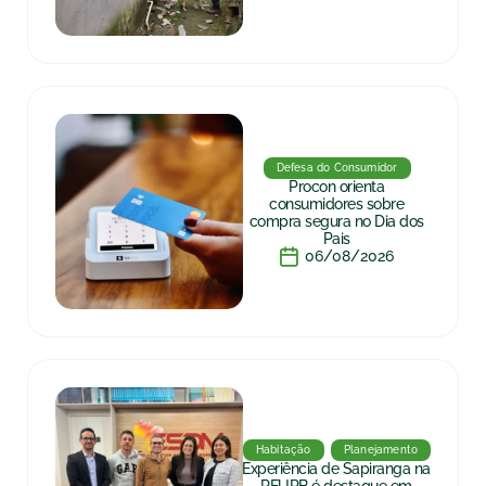
Defesa do Consumidor
Procon orienta
consumidores sobre
compra segura no Dia dos
Pais
06/08/2026
Habitação
Planejamento
Experiência de Sapiranga na