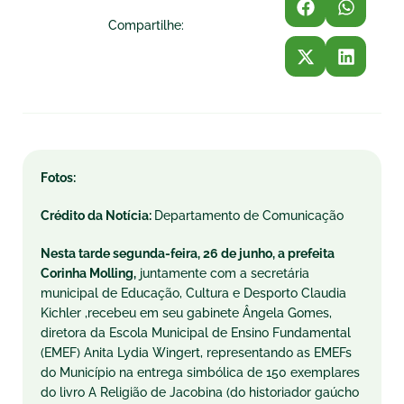
Compartilhe:
Fotos:
Crédito da Notícia:
Departamento de Comunicação
Nesta tarde segunda-feira, 26 de junho, a prefeita
Corinha Molling,
juntamente com a secretária
municipal de Educação, Cultura e Desporto Claudia
Kichler ,recebeu em seu gabinete Ângela Gomes,
diretora da Escola Municipal de Ensino Fundamental
(EMEF) Anita Lydia Wingert, representando as EMEFs
do Município na entrega simbólica de 150 exemplares
do livro A Religião de Jacobina (do historiador gaúcho