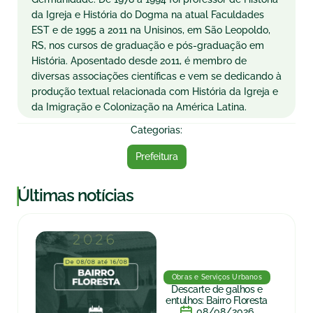
da Igreja e História do Dogma na atual Faculdades
EST e de 1995 a 2011 na Unisinos, em São Leopoldo,
RS, nos cursos de graduação e pós-graduação em
História. Aposentado desde 2011, é membro de
diversas associações científicas e vem se dedicando à
produção textual relacionada com História da Igreja e
da Imigração e Colonização na América Latina.
Categorias:
Prefeitura
|
Últimas notícias
Obras e Serviços Urbanos
Descarte de galhos e
entulhos: Bairro Floresta
08/08/2026