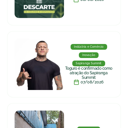
Indústria e Comércio
Inovação
Sapiranga Summit
Toguro é confirmado como
atração do Sapiranga
Summit
07/08/2026