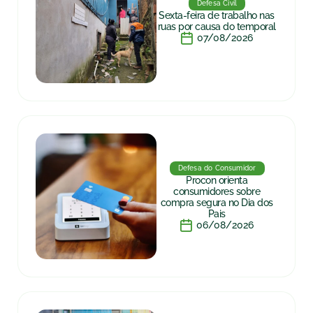
Defesa Civil
Sexta-feira de trabalho nas
ruas por causa do temporal
07/08/2026
Defesa do Consumidor
Procon orienta
consumidores sobre
compra segura no Dia dos
Pais
06/08/2026