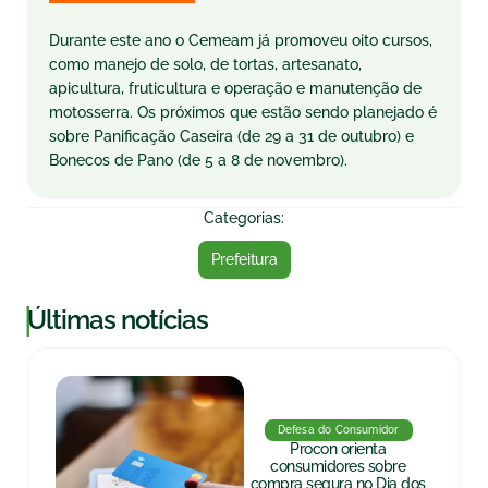
Durante este ano o Cemeam já promoveu oito cursos,
como manejo de solo, de tortas, artesanato,
apicultura, fruticultura e operação e manutenção de
motosserra. Os próximos que estão sendo planejado é
sobre Panificação Caseira (de 29 a 31 de outubro) e
Bonecos de Pano (de 5 a 8 de novembro).
Categorias:
Prefeitura
|
Últimas notícias
Defesa do Consumidor
Procon orienta
consumidores sobre
compra segura no Dia dos