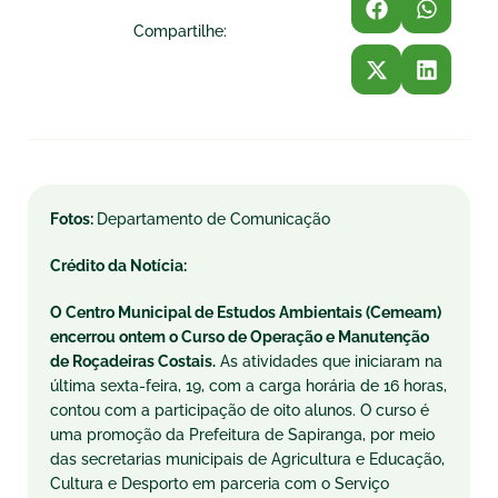
Compartilhe:
Fotos:
Departamento de Comunicação
Crédito da Notícia:
O Centro Municipal de Estudos Ambientais (Cemeam)
encerrou
ontem
o Curso de Operação e Manutenção
de Roçadeiras Costais.
As atividades que iniciaram na
última
sexta
-feira, 19, com a carga horária de 16 horas,
contou com a participação de oito alunos. O curso é
uma promoção da Prefeitura de Sapiranga, por meio
das secretarias municipais de Agricultura e Educação,
Cultura e Desporto em parceria com o Serviço