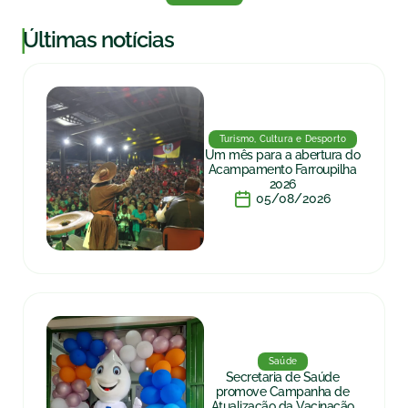
|
Últimas notícias
Turismo, Cultura e Desporto
Um mês para a abertura do
Acampamento Farroupilha
2026
05/08/2026
Saúde
Secretaria de Saúde
promove Campanha de
Atualização da Vacinação