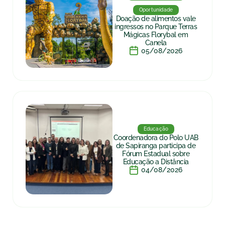
Oportunidade
Doação de alimentos vale
ingressos no Parque Terras
Mágicas Florybal em
Canela
05/08/2026
Educação
Coordenadora do Polo UAB
de Sapiranga participa de
Fórum Estadual sobre
Educação a Distância
04/08/2026