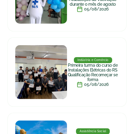
durante o mês de agosto
05/08/2026
Indústria e Comércio
Primeira turma do curso de
Instalações Elétricas do RS
Qualificação Recomeçar se
forma
05/08/2026
Assistência Social