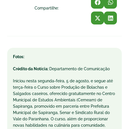
Compartilhe:
Fotos:
Crédito da Notícia:
Departamento de Comunicação
Iniciou nesta
segunda
-feira, 5 de agosto, e segue até
ter
ça-feira o Curso sobre Produção de Bolachas e
Salgados caseiros, oferecido gratuitamente no Centro
Municipal de Estudos Ambientais (Cemeam) de
Sapiranga, promovido em parceria entre Prefeitura
Municipal de Sapiranga, Senar e Sindicato Rural do
Vale do Paranhana. O curso, além de proporcionar
novas habilidades na culinária para comunidade,