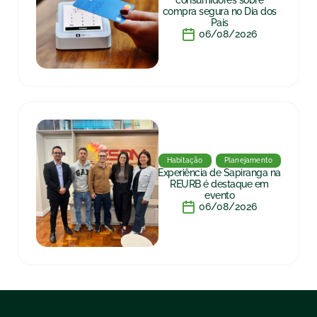
consumidores sobre
compra segura no Dia dos
Pais
06/08/2026
Habitação
Planejamento
Experiência de Sapiranga na
REURB é destaque em
evento
06/08/2026