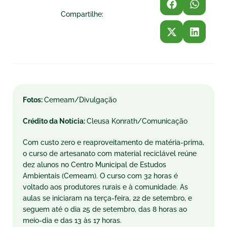
Compartilhe:
Fotos:
Cemeam/Divulgação
Crédito da Notícia:
Cleusa Konrath/Comunicação
Com custo zero e reaproveitamento de matéria-prima,
o curso de artesanato com material reciclável reúne
dez alunos no Centro Municipal de Estudos
Ambientais (Cemeam). O curso com 32 horas é
voltado aos produtores rurais e à comunidade. As
aulas se iniciaram na
ter
ça-feira, 22 de setembro, e
seguem até o dia 25 de setembro, das 8 horas ao
meio-dia e das 13 às 17 horas.