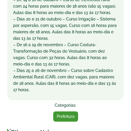
com 24 horas para maiores de 18 anos (são 15 vagas).
Aulas das 8 horas ao meio-dia e das 13 às 17 horas.
– Dias 20 e 21 de outubro – Curso Irrigação – Sistema
por aspersão, com 15 vagas. Curso com 16 horas para
maiores de 18 anos. Aulas das 8 horas ao meio-dia e
das 13 às 17 horas.
– De 16 a 19 de novembro – Curso Costura-
Transformação de Peças do Vestuário, com dez
vagas. Curso com 32 horas. Aulas das 8 horas ao
meio-dia e das 13 às 17 horas.
– Dias 25 a 26 de novembro – Curso sobre Cadastro
Ambiental Rural (CAR), com dez vagas, para maiores
de 18 anos. Aulas das 8 horas ao meio-dia e das 13 às
17 horas.
Categorias:
Prefeitura