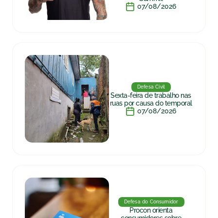
07/08/2026
Defesa Civil
Sexta-feira de trabalho nas
ruas por causa do temporal
07/08/2026
Defesa do Consumidor
Procon orienta