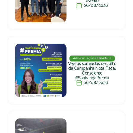
evento
06/08/2026
Administração Fazendária
Veja os sorteados de Julho
da Campanha Nota Fiscal
Consciente
#SapirangaPremia
06/08/2026