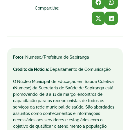
Compartilhe:
Fotos:
Numesc/Prefeitura de Sapiranga
Crédito da Notícia:
Departamento de Comunicação
O Núcleo Municipal de Educação em Saúde Coletiva
(Numesc) da Secretaria de Saúde de Sapiranga está
promovendo, de 8 a 11 de março, encontros de
capacitação para os recepcionistas de todos os
serviços da rede municipal de saúde. São abordados
assuntos como conhecimentos e informações
necessários aos servidores e estagiários com o
objetivo de qualificar o atendimento a população.