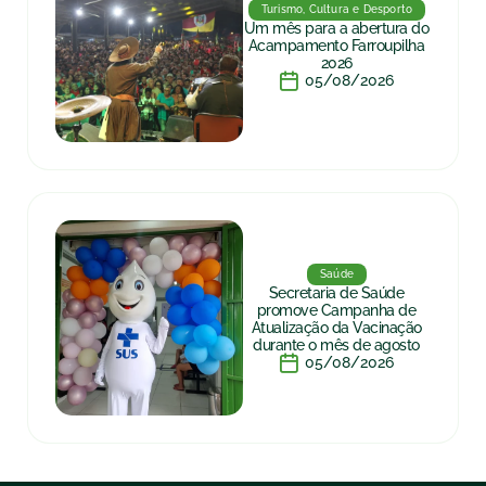
Turismo, Cultura e Desporto
Um mês para a abertura do
Acampamento Farroupilha
2026
05/08/2026
Saúde
Secretaria de Saúde
promove Campanha de
Atualização da Vacinação
durante o mês de agosto
05/08/2026