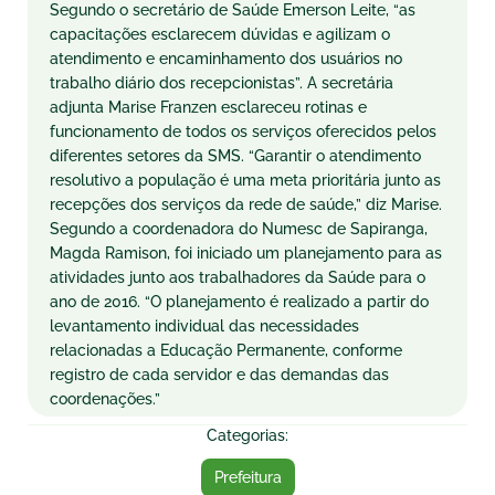
Segundo o secretário de Saúde Emerson Leite, “as
capacitações esclarecem dúvidas e agilizam o
atendimento e encaminhamento dos usuários no
trabalho diário dos recepcionistas”. A secretária
adjunta Marise Franzen esclareceu rotinas e
funcionamento de todos os serviços oferecidos pelos
diferentes setores da SMS. “Garantir o atendimento
resolutivo a população é uma meta prioritária junto as
recepções dos serviços da rede de saúde,” diz Marise.
Segundo a coordenadora do Numesc de Sapiranga,
Magda Ramison, foi iniciado um planejamento para as
atividades junto aos trabalhadores da Saúde para o
ano de 2016. “O planejamento é realizado a partir do
levantamento individual das necessidades
relacionadas a Educação Permanente, conforme
registro de cada servidor e das demandas das
coordenações.”
Categorias:
Prefeitura