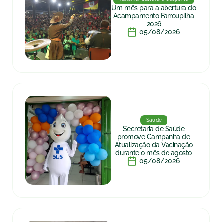
Um mês para a abertura do
Acampamento Farroupilha
2026
05/08/2026
Saúde
Secretaria de Saúde
promove Campanha de
Atualização da Vacinação
durante o mês de agosto
05/08/2026