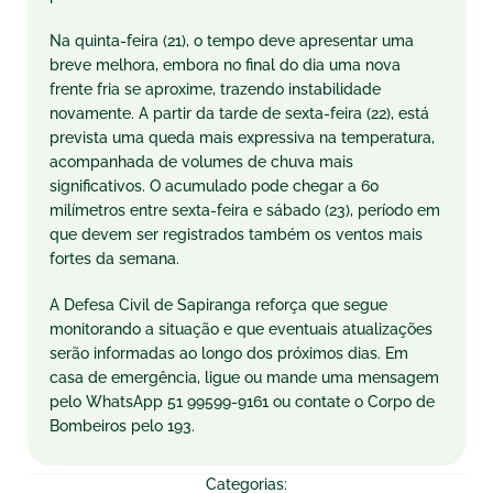
Na quinta-feira (21), o tempo deve apresentar uma
breve melhora, embora no final do dia uma nova
frente fria se aproxime, trazendo instabilidade
novamente. A partir da tarde de sexta-feira (22), está
prevista uma queda mais expressiva na temperatura,
acompanhada de volumes de chuva mais
significativos. O acumulado pode chegar a 60
milímetros entre sexta-feira e sábado (23), período em
que devem ser registrados também os ventos mais
fortes da semana.
A Defesa Civil de Sapiranga reforça que segue
monitorando a situação e que eventuais atualizações
serão informadas ao longo dos próximos dias. Em
casa de emergência, ligue ou mande uma mensagem
pelo WhatsApp 51 99599-9161 ou contate o Corpo de
Bombeiros pelo 193.
Categorias: