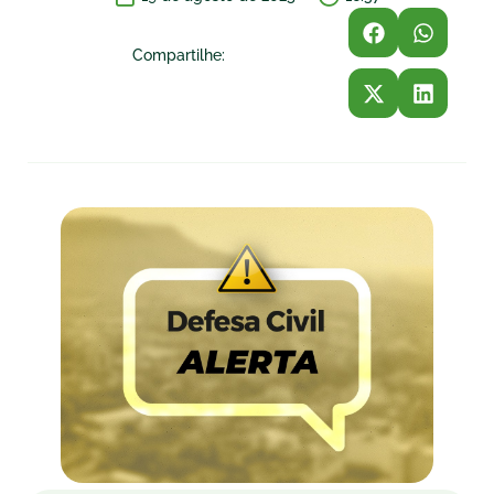
Compartilhe: