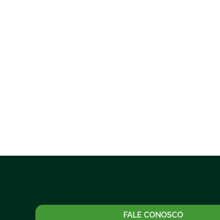
FALE CONOSCO