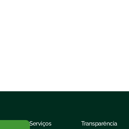
Serviços
Transparência