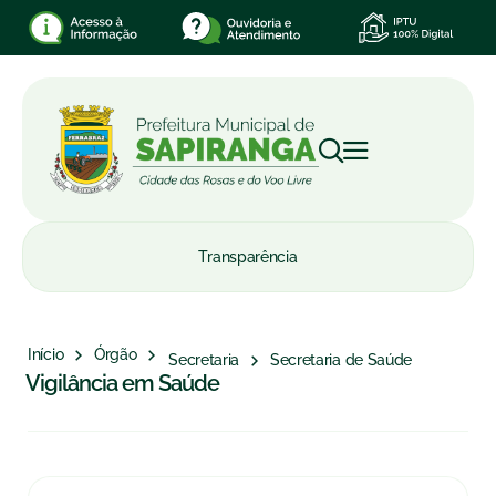
Transparência
Início
Órgão
Secretaria
Secretaria de Saúde
Vigilância em Saúde