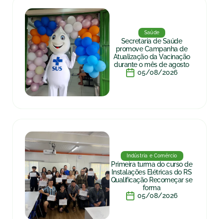
Saúde
Secretaria de Saúde
promove Campanha de
Atualização da Vacinação
durante o mês de agosto
05/08/2026
Indústria e Comércio
Primeira turma do curso de
Instalações Elétricas do RS
Qualificação Recomeçar se
forma
05/08/2026