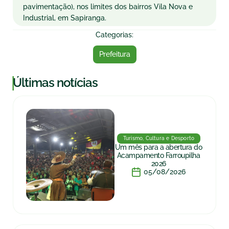
pavimentação), nos limites dos bairros Vila Nova e
Industrial, em Sapiranga.
Categorias:
Prefeitura
|
Últimas notícias
Turismo, Cultura e Desporto
Um mês para a abertura do
Acampamento Farroupilha
2026
05/08/2026