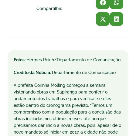
Compartilhe:
Fotos:
Hermes Reich/Departamento de Comunicação
Crédito da Notícia:
Departamento de Comunicação
A prefeita Corinha Molling começou a semana
vistoriando obras em Sapiranga para conferir o
andamento dos trabalhos e para verificar se eles
estão dentro do cronograma previsto. “Temos um
compromisso com a população para a conclusão das
obras iniciadas nos últimos meses, até porque
precisamos dar início a novas obras, pois, apesar de o
novo mandato só iniciar em 2017, a cidade não pode