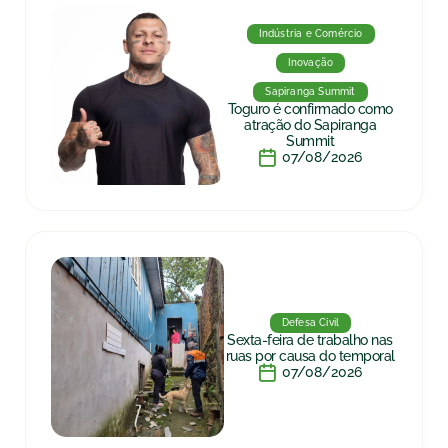
Indústria e Comércio
Inovação
Sapiranga Summit
Toguro é confirmado como
atração do Sapiranga
Summit
07/08/2026
Defesa Civil
Sexta-feira de trabalho nas
ruas por causa do temporal
07/08/2026