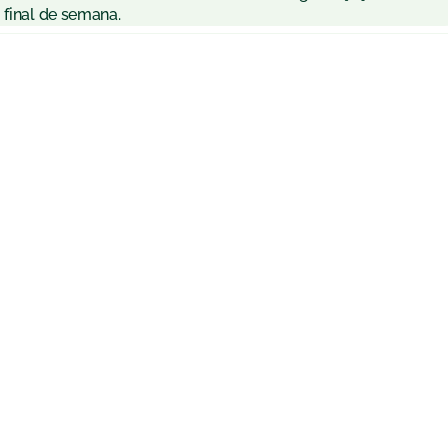
 final de semana.