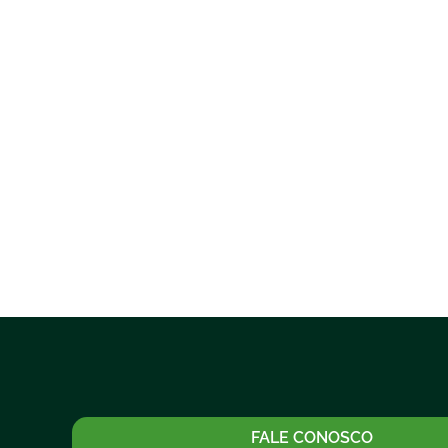
FALE CONOSCO