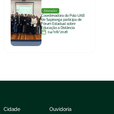
Educação
Coordenadora do Polo UAB
de Sapiranga participa de
Fórum Estadual sobre
Educação a Distância
04/08/2026
Cidade
Ouvidoria