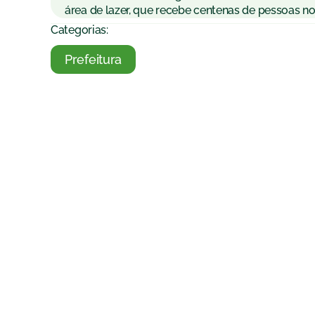
área de lazer, que recebe centenas de pessoas no
Categorias:
Prefeitura