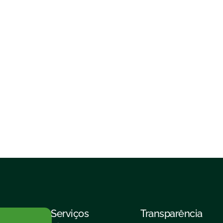
Serviços
Transparência