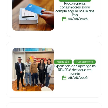
Procon orienta
consumidores sobre
compra segura no Dia dos
Pais
06/08/2026
Habitação
Planejamento
Experiência de Sapiranga na
REURB é destaque em
evento
06/08/2026