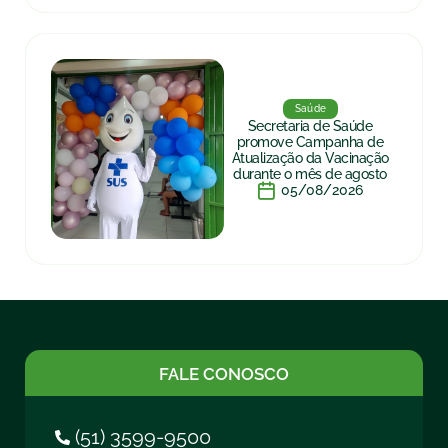
Saúde
Secretaria de Saúde
promove Campanha de
Atualização da Vacinação
durante o mês de agosto
05/08/2026
FALE CONOSCO
(51) 3599-9500