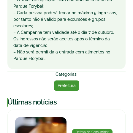
Parque Forybal;
– Cada pessoa poderá trocar no máximo 5 ingressos,
por tanto não é válido para excursões e grupos
escolares;
– A Campanha tem validade até o dia 7 de outubro.
Os ingressos não serão aceitos após o término da
data de vigência;
– Não será permitida a entrada com alimentos no
Parque Florybal;
Categorias:
Prefeitura
|
Últimas notícias
Defesa do Consumidor