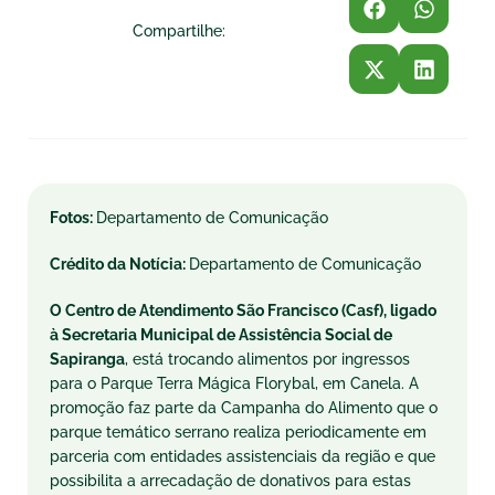
Compartilhe:
Fotos:
Departamento de Comunicação
Crédito da Notícia:
Departamento de Comunicação
O Centro de Atendimento São Francisco (Casf), ligado
à Secretaria Municipal de Assistência Social de
Sapiranga
, está trocando alimentos por ingressos
para o Parque Terra Mágica Florybal, em Canela. A
promoção faz parte da Campanha do Alimento que o
parque temático serrano realiza periodicamente em
parceria com entidades assistenciais da região e que
possibilita a arrecadação de donativos para estas