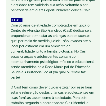
a entidade tem validada sua ação, voltando a ser
beneficiada em outras oportunidades”, coloca Clair.
O CASF
Com 16 anos de atividade completados em 2017, o
Centro de Atenção São Francisco (Casf) dedica-se a
proporcionar bem estar às crianças e adolescentes
que, por meio de medida judicial, são levadas até o
local por estarem em um ambiente de
vulnerabilidade junto à família biológica. No Casf
essas crianças e adolescentes contam com
acompanhamento psicológico, médico e educacional,
sendo atendidas pela Rede Municipal de Educação,
Saúde e Assistência Social (da qual o Centro faz
parte).
O Casf tem como dever cuidar e zelar por esse bem
estar e reinserção destas crianças e adolescentes em
suas famílias, assim como à sociedade. Para este
trabalho, segundo a coordenadora Clair Mendel, a