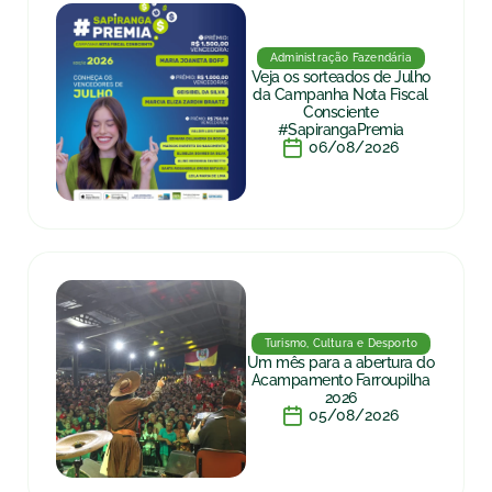
Administração Fazendária
Veja os sorteados de Julho
da Campanha Nota Fiscal
Consciente
#SapirangaPremia
06/08/2026
Turismo, Cultura e Desporto
Um mês para a abertura do
Acampamento Farroupilha
2026
05/08/2026